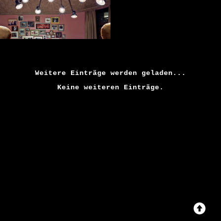
Weitere Einträge werden geladen...
Keine weiteren Einträge.