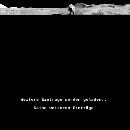
Weitere Einträge werden geladen...
Keine weiteren Einträge.