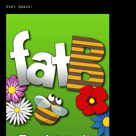
Viel Spass!