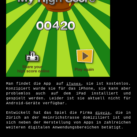
Man findet die App auf
, sie ist kostenlos.
iTunes
Konzipiert wurde sie für das iPhone, sie kann aber
problemlos auch auf dem iPad installiert und
gespielt werden. Leider ist sie aktuell nicht für
Android-Geräte verfügbar.
Entwickelt hat das Spiel die Firma
, die in
digvis
Zürich an der Heinrichstrasse domiziliert ist und
sich neben der Herstellung von Apps in zahlreichen
weiteren digitalen Anwendungsbereichen betätigt.