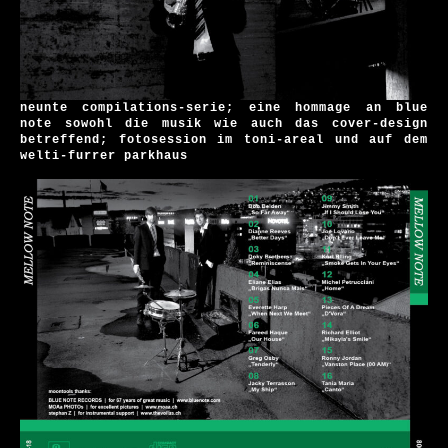
neunte compilations-serie; eine hommage an blue
note sowohl die musik wie auch das cover-design
betreffend; fotosession im toni-areal und auf dem
welti-furrer parkhaus