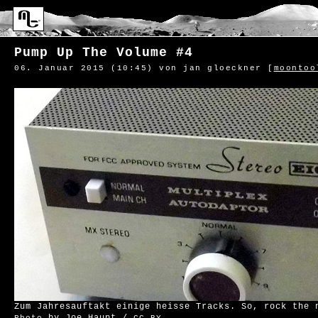
Pump Up The Volume #4
06. Januar 2015 (10:45)
von jan gloeckner [
moontoo
Zum Jahresauftakt einige heisse Tracks. So, rock the 