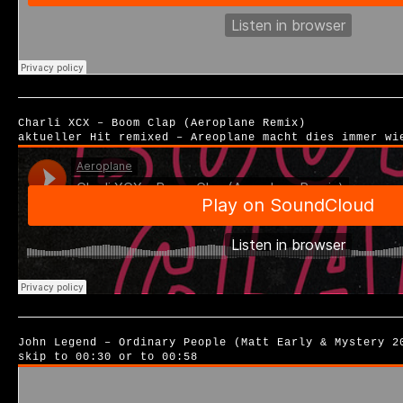
Charli XCX – Boom Clap (Aeroplane Remix)
aktueller Hit remixed – Areoplane macht dies immer wi
John Legend – Ordinary People (Matt Early & Mystery 2
skip to 00:30 or to 00:58