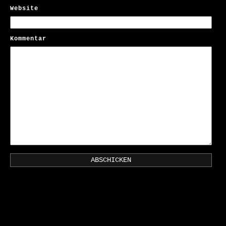
Website
Kommentar